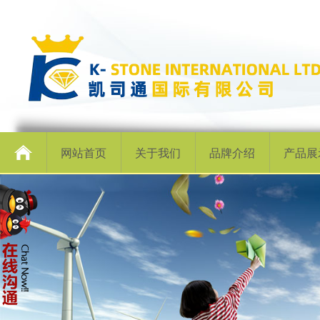
网站首页
关于我们
品牌介绍
产品展