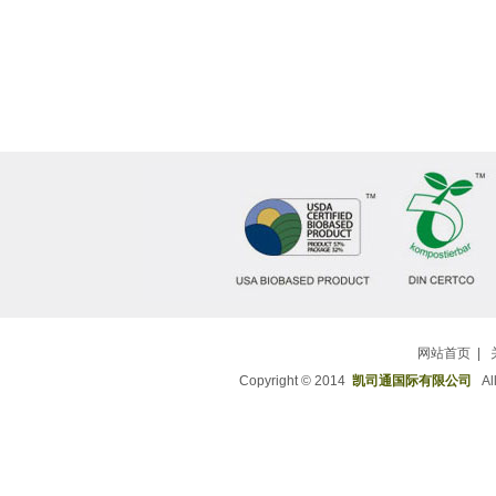
网站首页
|
Copyright © 2014
凯司通国际有限公司
All