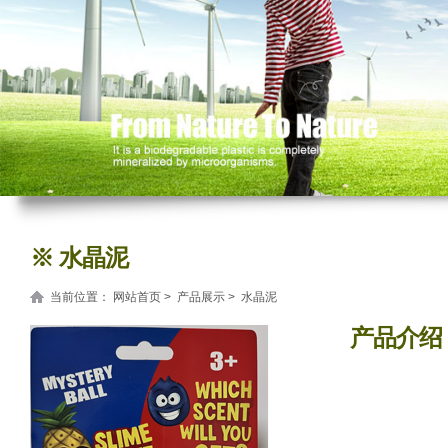
※ 水晶泥
当前位置：
网站首页
>
产品展示
> 水晶泥
产品介绍