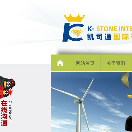
网站首页
关于我们