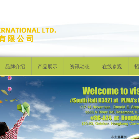
品牌介绍
产品展示
资讯动态
在线参观